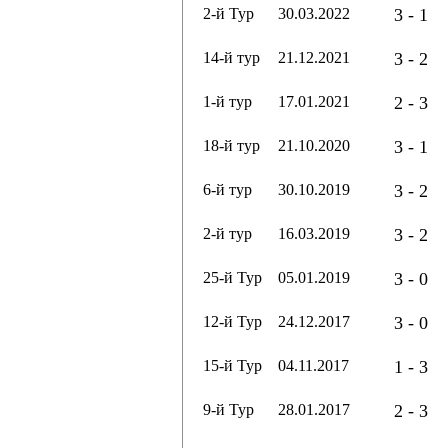
2-й Тур
30.03.2022
3 - 1
14-й тур
21.12.2021
3 - 2
1-й тур
17.01.2021
2 - 3
18-й тур
21.10.2020
3 - 1
6-й тур
30.10.2019
3 - 2
2-й тур
16.03.2019
3 - 2
25-й Тур
05.01.2019
3 - 0
12-й Тур
24.12.2017
3 - 0
15-й Тур
04.11.2017
1 - 3
9-й Тур
28.01.2017
2 - 3