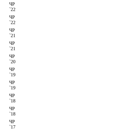
ЧР
`22
ЧР
`22
ЧР
`21
ЧР
`21
ЧР
`20
ЧР
`19
ЧР
`19
ЧР
`18
ЧР
`18
ЧР
`17