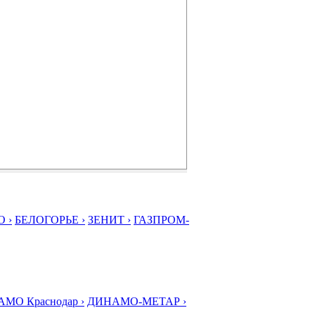
 ›
БЕЛОГОРЬЕ ›
ЗЕНИТ ›
ГАЗПРОМ-
МО Краснодар ›
ДИНАМО-МЕТАР ›