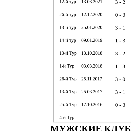
12-й тур
13.03.2021
3 - 2
26-й тур
12.12.2020
0 - 3
13-й тур
25.01.2020
3 - 1
14-й тур
09.01.2019
1 - 3
13-й Тур
13.10.2018
3 - 2
1-й Тур
03.03.2018
1 - 3
26-й Тур
25.11.2017
3 - 0
13-й Тур
25.03.2017
3 - 1
25-й Тур
17.10.2016
0 - 3
4-й Тур
МУЖСКИЕ КЛУ