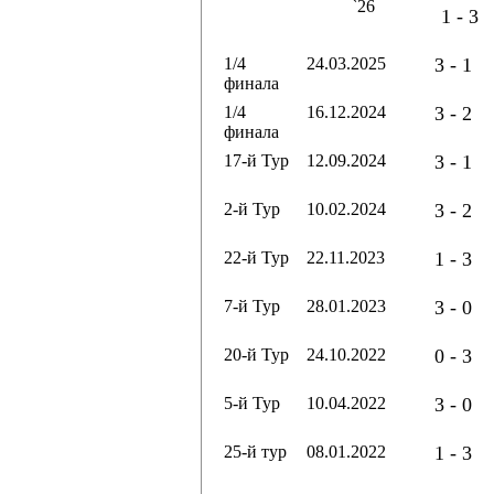
`26
1 - 3
1/4
24.03.2025
3 - 1
финала
1/4
16.12.2024
3 - 2
финала
17-й Тур
12.09.2024
3 - 1
2-й Тур
10.02.2024
3 - 2
22-й Тур
22.11.2023
1 - 3
7-й Тур
28.01.2023
3 - 0
20-й Тур
24.10.2022
0 - 3
5-й Тур
10.04.2022
3 - 0
25-й тур
08.01.2022
1 - 3