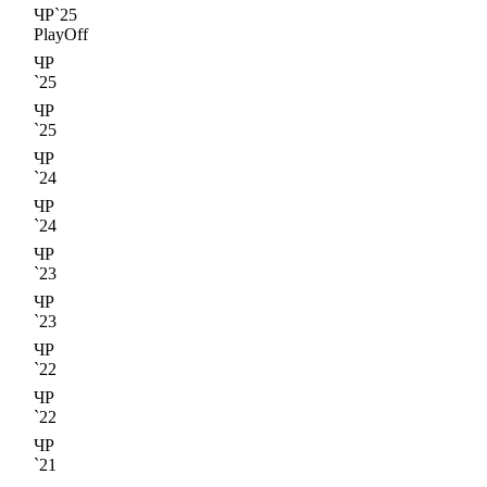
ЧР`25
PlayOff
ЧР
`25
ЧР
`25
ЧР
`24
ЧР
`24
ЧР
`23
ЧР
`23
ЧР
`22
ЧР
`22
ЧР
`21