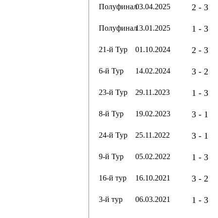
Полуфинал
03.04.2025
2 - 3
Полуфинал
13.01.2025
1 - 3
21-й Тур
01.10.2024
2 - 3
6-й Тур
14.02.2024
3 - 2
23-й Тур
29.11.2023
1 - 3
8-й Тур
19.02.2023
3 - 1
24-й Тур
25.11.2022
3 - 1
9-й Тур
05.02.2022
1 - 3
16-й тур
16.10.2021
3 - 2
3-й тур
06.03.2021
1 - 3