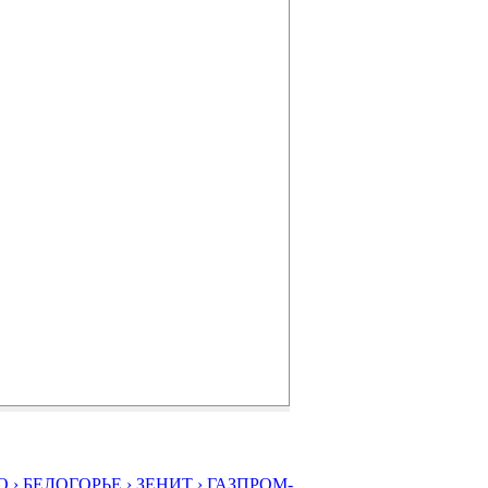
 ›
БЕЛОГОРЬЕ ›
ЗЕНИТ ›
ГАЗПРОМ-