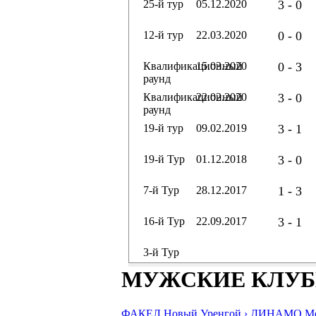
25-й тур
05.12.2020
3 - 0
12-й тур
22.03.2020
0 - 0
Квалификационный
15.03.2020
0 - 3
раунд
Квалификационный
22.02.2020
3 - 0
раунд
19-й тур
09.02.2019
3 - 1
19-й Тур
01.12.2018
3 - 0
7-й Тур
28.12.2017
1 - 3
16-й Тур
22.09.2017
3 - 1
3-й Тур
МУЖСКИЕ КЛУ
ФАКЕЛ Новый Уренгой ›
ДИНАМО Мос