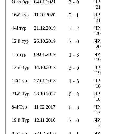
Оренбург
04.01.2021
3 - 0
ЧР
`21
16-й тур
11.10.2020
3 - 1
ЧР
`21
4-й тур
21.12.2019
3 - 2
ЧР
`20
12-й тур
26.10.2019
3 - 0
ЧР
`20
1-й тур
09.01.2019
1 - 3
ЧР
`19
13-й Тур
14.10.2018
3 - 0
ЧР
`19
1-й Тур
27.01.2018
1 - 3
ЧР
`18
21-й Тур
28.10.2017
0 - 3
ЧР
`18
8-й Тур
11.02.2017
0 - 3
ЧР
`17
19-й Тур
12.11.2016
3 - 0
ЧР
`17
8-й Тур
27.02.2016
3 - 1
ЧР