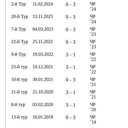
2-й Тур
11.02.2024
0 - 3
ЧР
`24
20-й Тур
13.11.2023
0 - 3
ЧР
`24
7-й Тур
04.03.2023
0 - 3
ЧР
`23
22-й Тур
25.11.2022
0 - 3
ЧР
`23
9-й Тур
19.03.2022
3 - 1
ЧР
`22
23-й тур
10.12.2021
3 - 1
ЧР
`22
10-й тур
30.01.2021
0 - 3
ЧР
`21
21-й тур
21.10.2020
3 - 1
ЧР
`21
8-й тур
03.02.2020
3 - 1
ЧР
`20
13-й тур
16.01.2019
0 - 3
ЧР
`19