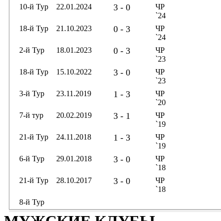
10-й Тур
22.01.2024
3 - 0
ЧР
`24
18-й Тур
21.10.2023
0 - 3
ЧР
`24
2-й Тур
18.01.2023
0 - 3
ЧР
`23
18-й Тур
15.10.2022
3 - 0
ЧР
`23
3-й Тур
23.11.2019
1 - 3
ЧР
`20
7-й тур
20.02.2019
3 - 1
ЧР
`19
21-й Тур
24.11.2018
1 - 3
ЧР
`19
6-й Тур
29.01.2018
3 - 0
ЧР
`18
21-й Тур
28.10.2017
3 - 0
ЧР
`18
8-й Тур