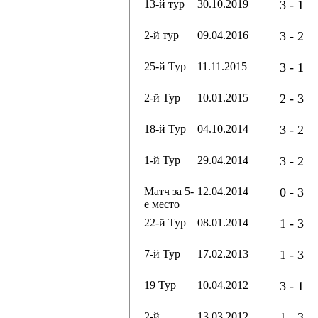
13-й тур
30.10.2019
3 - 1
2-й тур
09.04.2016
3 - 2
25-й Тур
11.11.2015
3 - 1
2-й Тур
10.01.2015
2 - 3
18-й Тур
04.10.2014
3 - 2
1-й Тур
29.04.2014
3 - 2
Матч за 5-
12.04.2014
0 - 3
е место
22-й Тур
08.01.2014
1 - 3
7-й Тур
17.02.2013
1 - 3
19 Тур
10.04.2012
3 - 1
2-й
13.03.2012
1 - 3