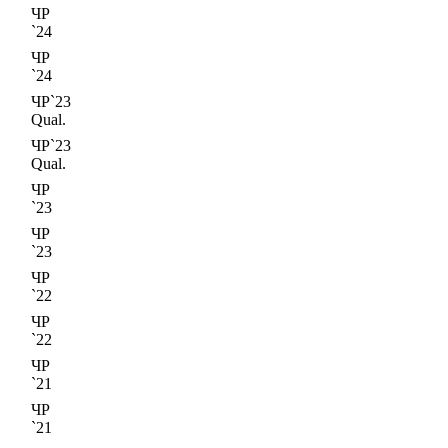
ЧР
`24
ЧР
`24
ЧР`23
Qual.
ЧР`23
Qual.
ЧР
`23
ЧР
`23
ЧР
`22
ЧР
`22
ЧР
`21
ЧР
`21