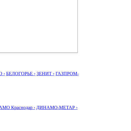
 ›
БЕЛОГОРЬЕ ›
ЗЕНИТ ›
ГАЗПРОМ-
МО Краснодар ›
ДИНАМО-МЕТАР ›