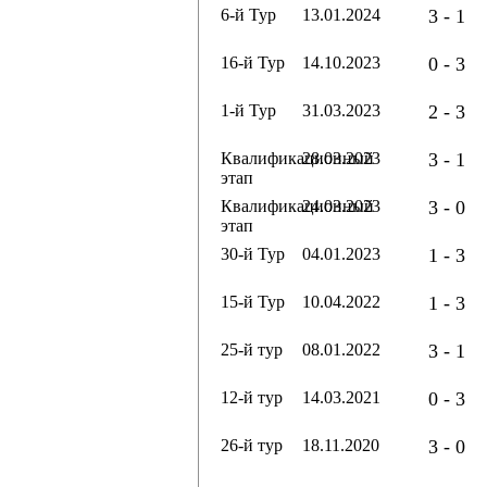
6-й Тур
13.01.2024
3 - 1
16-й Тур
14.10.2023
0 - 3
1-й Тур
31.03.2023
2 - 3
Квалификационный
28.03.2023
3 - 1
этап
Квалификационный
24.03.2023
3 - 0
этап
30-й Тур
04.01.2023
1 - 3
15-й Тур
10.04.2022
1 - 3
25-й тур
08.01.2022
3 - 1
12-й тур
14.03.2021
0 - 3
26-й тур
18.11.2020
3 - 0