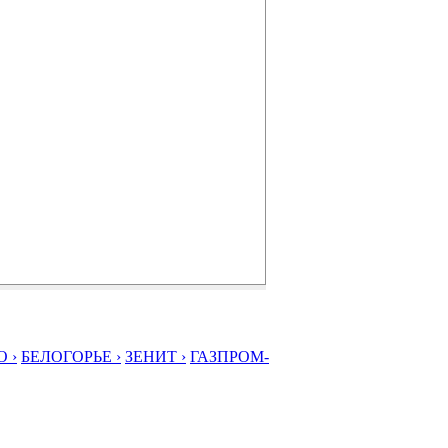
 ›
БЕЛОГОРЬЕ ›
ЗЕНИТ ›
ГАЗПРОМ-