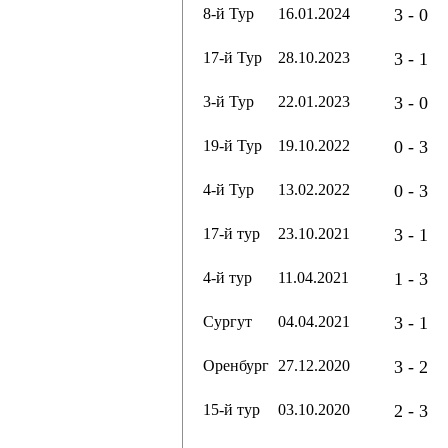
8-й Тур
16.01.2024
3 - 0
17-й Тур
28.10.2023
3 - 1
3-й Тур
22.01.2023
3 - 0
19-й Тур
19.10.2022
0 - 3
4-й Тур
13.02.2022
0 - 3
17-й тур
23.10.2021
3 - 1
4-й тур
11.04.2021
1 - 3
Сургут
04.04.2021
3 - 1
Оренбург
27.12.2020
3 - 2
15-й тур
03.10.2020
2 - 3