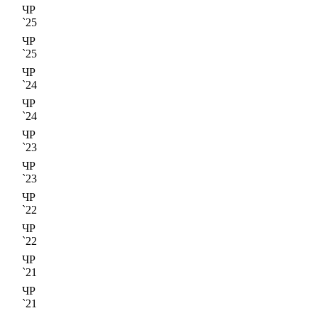
ЧР
`25
ЧР
`25
ЧР
`24
ЧР
`24
ЧР
`23
ЧР
`23
ЧР
`22
ЧР
`22
ЧР
`21
ЧР
`21