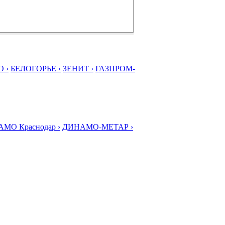
 ›
БЕЛОГОРЬЕ ›
ЗЕНИТ ›
ГАЗПРОМ-
МО Краснодар ›
ДИНАМО-МЕТАР ›