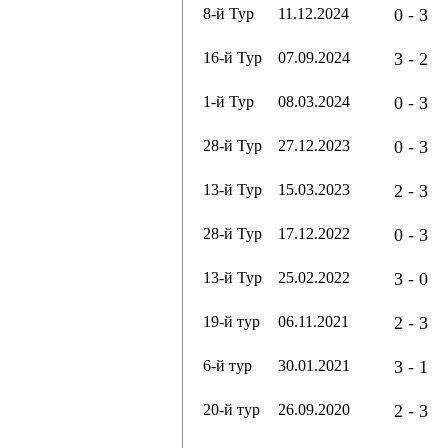
8-й Тур
11.12.2024
0 - 3
16-й Тур
07.09.2024
3 - 2
1-й Тур
08.03.2024
0 - 3
28-й Тур
27.12.2023
0 - 3
13-й Тур
15.03.2023
2 - 3
28-й Тур
17.12.2022
0 - 3
13-й Тур
25.02.2022
3 - 0
19-й тур
06.11.2021
2 - 3
6-й тур
30.01.2021
3 - 1
20-й тур
26.09.2020
2 - 3