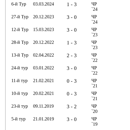
6-й Тур
03.03.2024
1 - 3
ЧР
`24
27-й Тур
20.12.2023
3 - 0
ЧР
`24
12-й Тур
15.03.2023
3 - 0
ЧР
`23
28-й Тур
20.12.2022
1 - 3
ЧР
`23
13-й Тур
02.04.2022
2 - 3
ЧР
`22
24-й тур
03.01.2022
3 - 0
ЧР
`22
11-й тур
21.02.2021
0 - 3
ЧР
`21
10-й тур
20.02.2021
0 - 3
ЧР
`21
23-й тур
09.11.2019
3 - 2
ЧР
`20
5-й тур
21.01.2019
3 - 0
ЧР
`19