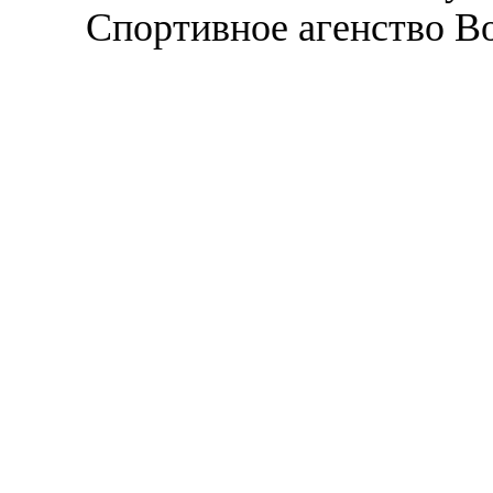
Спортивное агенство В