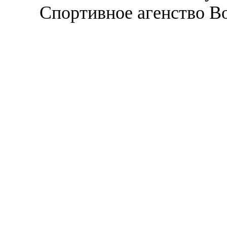
Спортивное агенство В