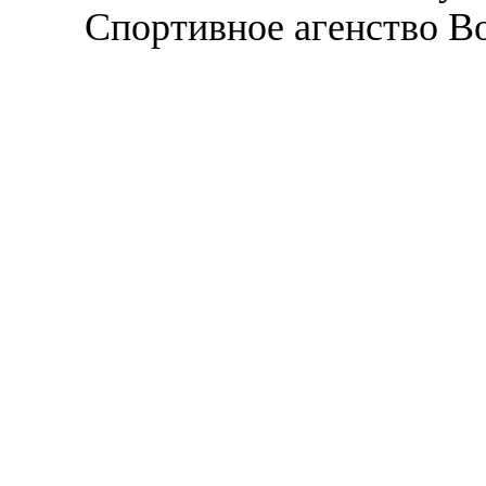
Спортивное агенство В