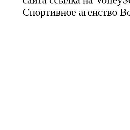
сайта ссылка на VolleyS
Спортивное агенство В