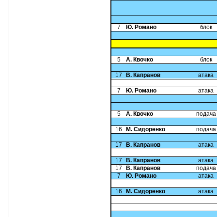
7
Ю. Романо
блок
5
А. Квочко
блок
17
В. Капранов
атака
7
Ю. Романо
атака
5
А. Квочко
подача
16
М. Сидоренко
подача
17
В. Капранов
атака
17
В. Капранов
атака
17
В. Капранов
подача
7
Ю. Романо
атака
16
М. Сидоренко
атака