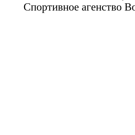
Спортивное агенство В