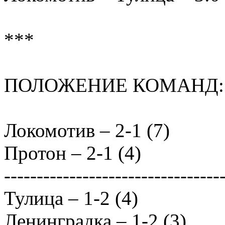
***
ПОЛОЖЕНИЕ КОМАНД:
Локомотив – 2-1 (7)
Протон – 2-1 (4)
---------------------------------
Тулица – 1-2 (4)
Ленинградка – 1-2 (3)