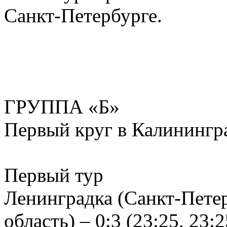
Санкт-Петербурге.
ГРУППА «Б»
Первый круг в Калинингр
Первый тур
Ленинградка (Санкт-Петер
область) – 0:3 (23:25, 23:2