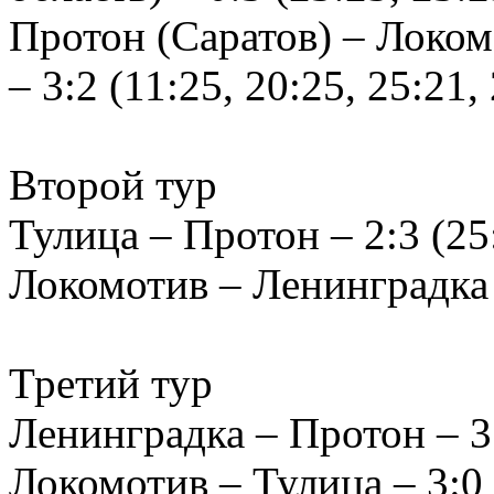
Протон (Саратов) – Локом
– 3:2 (11:25, 20:25, 25:21,
Второй тур
Тулица – Протон – 2:3 (25:
Локомотив – Ленинградка –
Третий тур
Ленинградка – Протон – 3:1
Локомотив – Тулица – 3:0 (