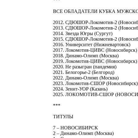
***
ВСЕ ОБЛАДАТЕЛИ КУБКА МУЖСК
2012. СДЮШОР-Локомотив-2 (Новосиб
2013. СДЮШОР-Локомотив-2 (Новосиб
2014. Звезда Югры (Сургут)
2015. СДЮШОР-Локомотив-2 (Новосиб
2016. Университет (Нижневартовск)
2017. Локомотив-ЦИВС (Новосибирск)
2018. Динамо-Олимп (Москва)
2019. Локомотив-ЦИВС (Новосибирск)
2020. Не разыгран (пандемия)
2021. Белогорье-2 (Белгород)
2022. Динамо-Олимп (Москва)
2023. Локомотив-СШОР (Новосибирск)
2024. Зенит-УОР (Казань)
2025. ЛОКОМОТИВ-СШОР (НОВОСИ
***
ТИТУЛЫ
7 – НОВОСИБИРСК
2 – Динамо-Олимп (Москва)