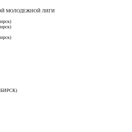
ОЙ МОЛОДЕЖНОЙ ЛИГИ
ирск)
ирск)
ирск)
БИРСК)