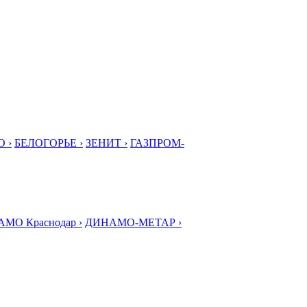
 ›
БЕЛОГОРЬЕ ›
ЗЕНИТ ›
ГАЗПРОМ-
МО Краснодар ›
ДИНАМО-МЕТАР ›