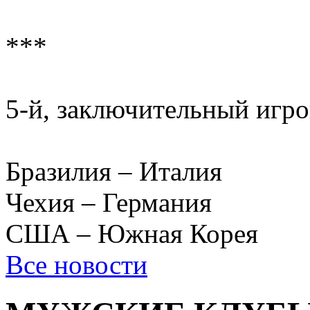
***
5-й, заключительный игро
Бразилия – Италия
Чехия – Германия
США – Южная Корея
Все новости