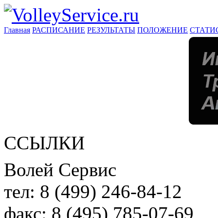
Главная
РАСПИСАНИЕ
РЕЗУЛЬТАТЫ
ПОЛОЖЕНИЕ
СТАТИ
ССЫЛКИ
Волей Сервис
тел:
8 (499) 246-84-12
факс:
8 (495) 785-07-69