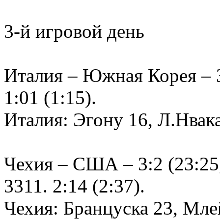
3-й игровой день
Италия – Южная Корея – 3:
1:01 (1:15).
Италия: Эгону 16, Л.Нва
Чехия – США – 3:2 (23:25, 
3311. 2:14 (2:37).
Чехия: Бранцуска 23, Млей