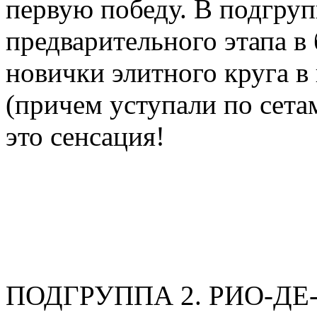
первую победу. В подгруп
предварительного этапа в
новички элитного круга в
(причем уступали по сетам 
это сенсация!
ПОДГРУППА 2. РИО-ДЕ