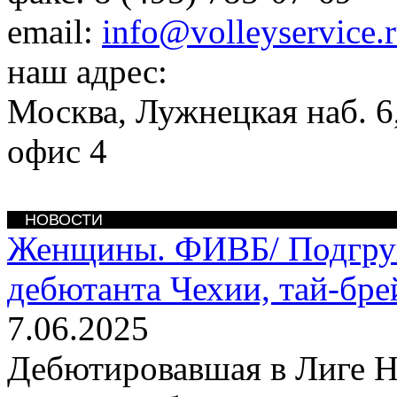
email:
info@volleyservice.
наш адрес:
Москва
,
Лужнецкая наб. 6,
офис 4
НОВОСТИ
Женщины. ФИВБ/
Подгру
дебютанта Чехии, тай-бре
7.06.2025
Дебютировавшая в Лиге Н