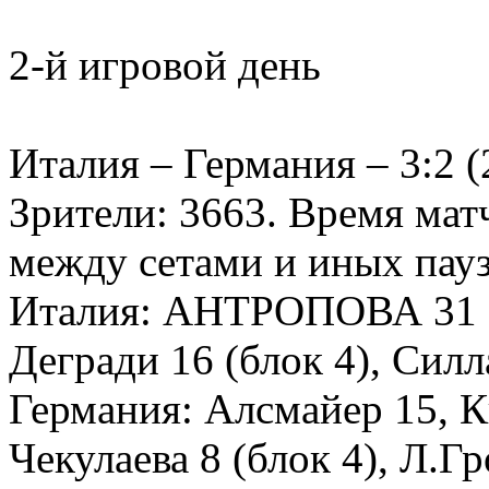
2-й игровой день
Италия – Германия – 3:2 (2
Зрители: 3663. Время матч
между сетами и иных пауз 
Италия: АНТРОПОВА 31 (ат
Дегради 16 (блок 4), Сил
Германия: Алсмайер 15, К
Чекулаева 8 (блок 4), Л.Г