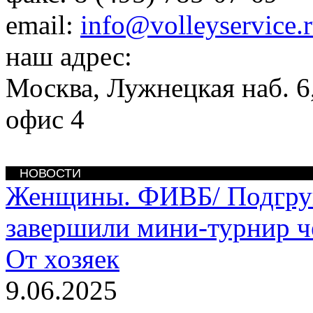
email:
info@volleyservice.
наш адрес:
Москва
,
Лужнецкая наб. 6,
офис 4
НОВОСТИ
Женщины. ФИВБ/
Подгру
завершили мини-турнир ч
От хозяек
9.06.2025