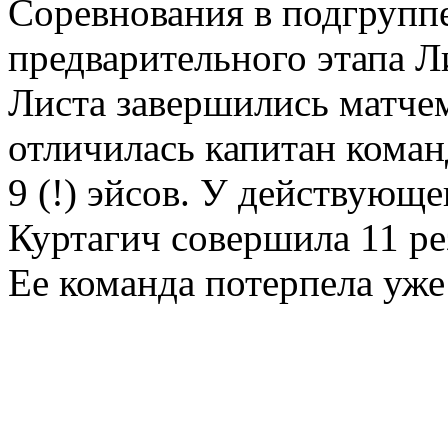
Соревнования в подгруппе
предварительного этапа Л
Листа завершились матчем
отличилась капитан команд
9 (!) эйсов. У действующ
Куртагич совершила 11 ре
Ее команда потерпела уже