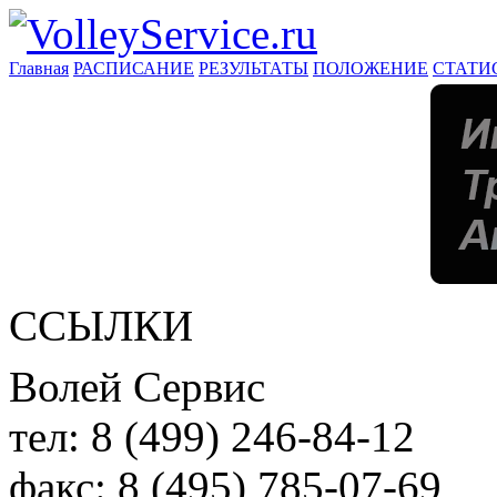
Главная
РАСПИСАНИЕ
РЕЗУЛЬТАТЫ
ПОЛОЖЕНИЕ
СТАТИ
ССЫЛКИ
Волей Сервис
тел:
8 (499) 246-84-12
факс:
8 (495) 785-07-69