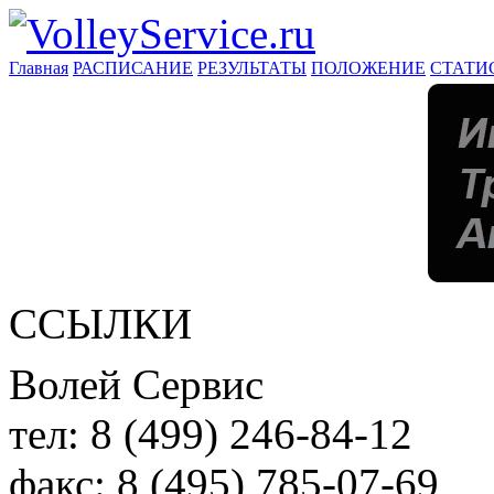
Главная
РАСПИСАНИЕ
РЕЗУЛЬТАТЫ
ПОЛОЖЕНИЕ
СТАТИ
ССЫЛКИ
Волей Сервис
тел:
8 (499) 246-84-12
факс:
8 (495) 785-07-69