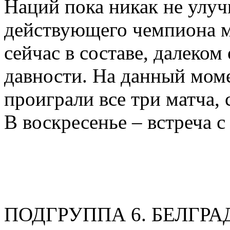
Наций пока никак не улу
действующего чемпиона 
сейчас в составе, далеком
давности. На данный моме
проиграли все три матча, 
В воскресенье – встреча 
ПОДГРУППА 6. БЕЛГРАД