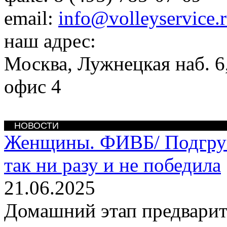
email:
info@volleyservice.
наш адрес:
Москва
,
Лужнецкая наб. 6,
офис 4
НОВОСТИ
Женщины. ФИВБ/
Подгру
так ни разу и не победила
21.06.2025
Домашний этап предварит