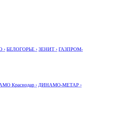
 ›
БЕЛОГОРЬЕ ›
ЗЕНИТ ›
ГАЗПРОМ-
МО Краснодар ›
ДИНАМО-МЕТАР ›