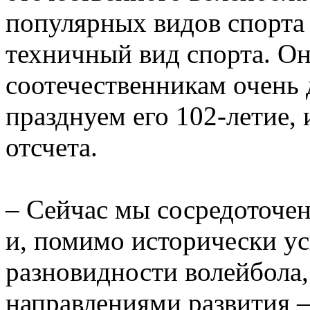
популярных видов спорта 
техничный вид спорта. О
соотечественникам очень 
празднуем его 102-летие, 
отсчета.
– Сейчас мы сосредоточе
и, помимо исторически ус
разновидности волейбола,
направлениями развития 