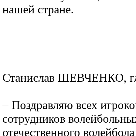
нашей стране.
Станислав ШЕВЧЕНКО, г
– Поздравляю всех игроко
сотрудников волейбольных
отечественного волейбола