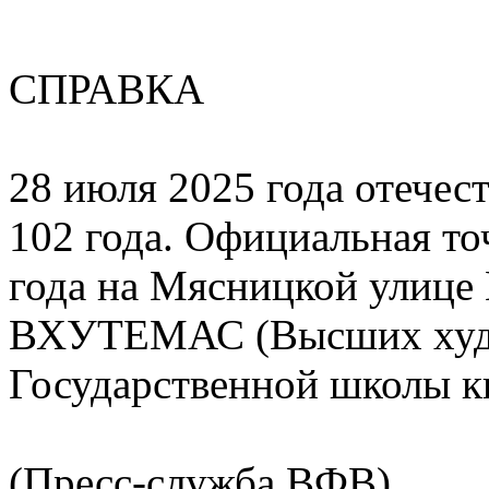
СПРАВКА
28 июля 2025 года отечес
102 года. Официальная то
года на Мясницкой улице
ВХУТЕМАС (Высших худо
Государственной школы к
(Пресс-служба ВФВ)