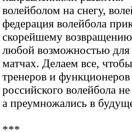
волейболом на снегу, вол
федерация волейбола при
скорейшему возвращению 
любой возможностью для
матчах. Делаем все, чтобы
тренеров и функционеров 
российского волейбола н
а преумножались в будущ
***