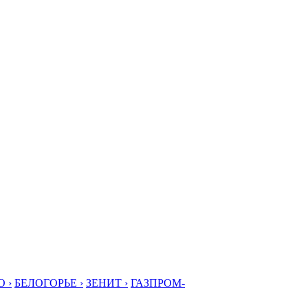
 ›
БЕЛОГОРЬЕ ›
ЗЕНИТ ›
ГАЗПРОМ-