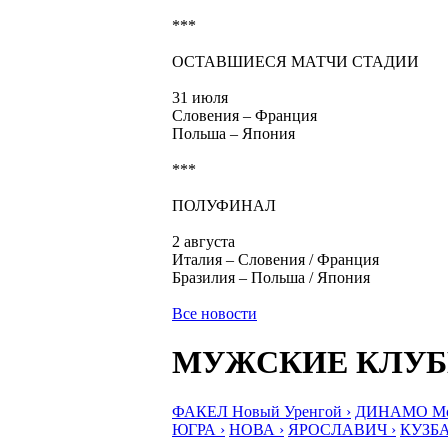
***
ОСТАВШИЕСЯ МАТЧИ СТАДИИ
31 июля
Словения – Франция
Польша – Япония
***
ПОЛУФИНАЛ
2 августа
Италия – Словения / Франция
Бразилия – Польша / Япония
Все новости
МУЖСКИЕ КЛУ
ФАКЕЛ Новый Уренгой ›
ДИНАМО Мос
ЮГРА ›
НОВА ›
ЯРОСЛАВИЧ ›
КУЗБА