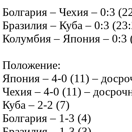
Болгария – Чехия – 0:3 (22
Бразилия – Куба – 0:3 (23:
Колумбия – Япония – 0:3 (
Положение:
Япония – 4-0 (11) – досро
Чехия – 4-0 (11) – досроч
Куба – 2-2 (7)
Болгария – 1-3 (4)
Бразилия – 1-3 (3)