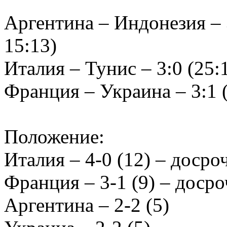
Аргентина – Индонезия – 3:
15:13)
Италия – Тунис – 3:0 (25:1
Франция – Украина – 3:1 (2
Положение:
Италия – 4-0 (12) – досро
Франция – 3-1 (9) – досро
Аргентина – 2-2 (5)