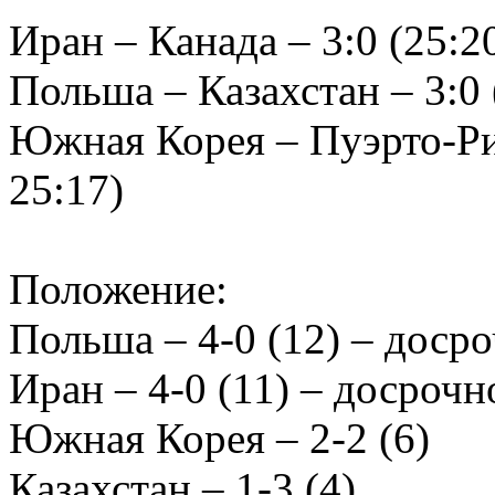
Иран – Канада – 3:0 (25:20
Польша – Казахстан – 3:0 (
Южная Корея – Пуэрто-Рико
25:17)
Положение:
Польша – 4-0 (12) – досро
Иран – 4-0 (11) – досрочн
Южная Корея – 2-2 (6)
Казахстан – 1-3 (4)