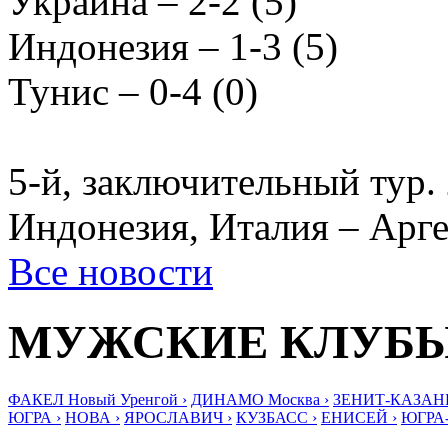
Украина – 2-2 (5)
Индонезия – 1-3 (5)
Тунис – 0-4 (0)
5-й, заключительный тур. 
Индонезия, Италия – Арге
Все новости
МУЖСКИЕ КЛУБ
ФАКЕЛ Новый Уренгой ›
ДИНАМО Москва ›
ЗЕНИТ-КАЗАНЬ
ЮГРА ›
НОВА ›
ЯРОСЛАВИЧ ›
КУЗБАСС ›
ЕНИСЕЙ ›
ЮГРА