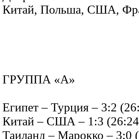
Китай, Польша, США, Фра
ГРУППА «А»
Египет – Турция – 3:2 (26:
Китай – США – 1:3 (26:24,
Таиланд – Марокко – 3:0 (