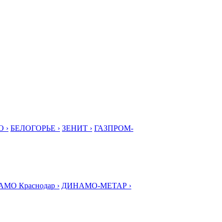
 ›
БЕЛОГОРЬЕ ›
ЗЕНИТ ›
ГАЗПРОМ-
МО Краснодар ›
ДИНАМО-МЕТАР ›