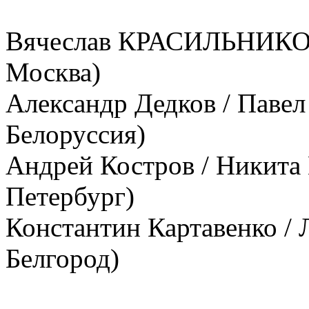
Вячеслав КРАСИЛЬНИКОВ 
Москва)
Александр Дедков / Паве
Белоруссия)
Андрей Костров / Никита
Петербург)
Константин Картавенко / 
Белгород)