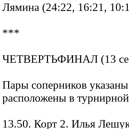
Лямина (24:22, 16:21, 10:1
***
ЧЕТВЕРТЬФИНАЛ (13 сен
Пары соперников указаны 
расположены в турнирной 
13.50. Корт 2. Илья Лешу