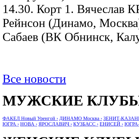
14.30. Корт 1. Вячеслав
Рейнсон (Динамо, Москва
Сабаев (ВК Обнинск, Калу
Все новости
МУЖСКИЕ КЛУБ
ФАКЕЛ Новый Уренгой ›
ДИНАМО Москва ›
ЗЕНИТ-КАЗАНЬ
ЮГРА ›
НОВА ›
ЯРОСЛАВИЧ ›
КУЗБАСС ›
ЕНИСЕЙ ›
ЮГРА