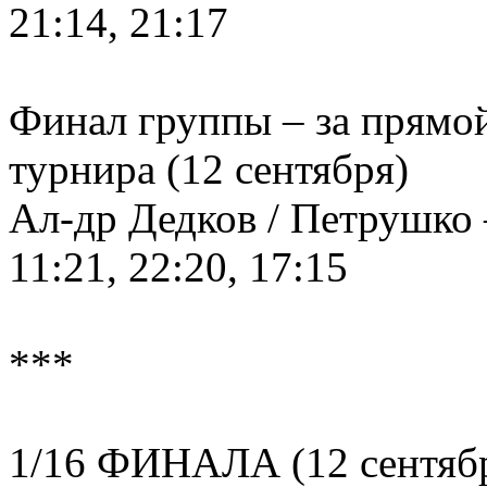
21:14, 21:17
Финал группы – за прямой
турнира (12 сентября)
Ал-др Дедков / Петрушк
11:21, 22:20, 17:15
***
1/16 ФИНАЛА (12 сентяб