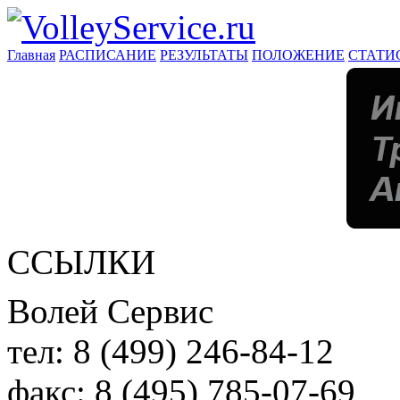
Главная
РАСПИСАНИЕ
РЕЗУЛЬТАТЫ
ПОЛОЖЕНИЕ
СТАТИ
ССЫЛКИ
Волей Сервис
тел:
8 (499) 246-84-12
факс:
8 (495) 785-07-69