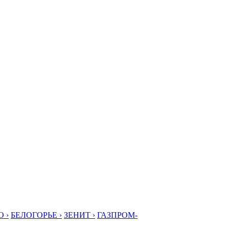
 ›
БЕЛОГОРЬЕ ›
ЗЕНИТ ›
ГАЗПРОМ-