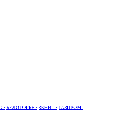
 ›
БЕЛОГОРЬЕ ›
ЗЕНИТ ›
ГАЗПРОМ-