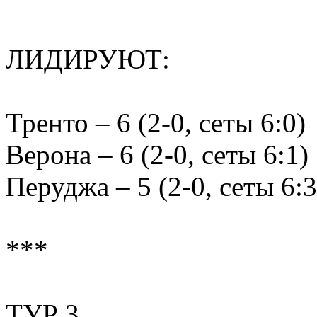
ЛИДИРУЮТ:
Тренто – 6 (2-0, сеты 6:0)
Верона – 6 (2-0, сеты 6:1)
Перуджа – 5 (2-0, сеты 6:3
***
ТУР 3