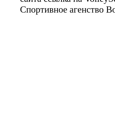
Спортивное агенство В