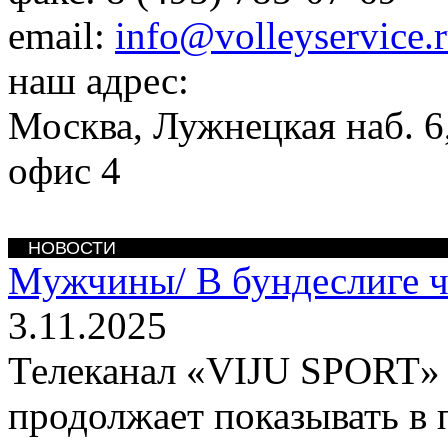
email:
info@volleyservice.
наш адрес:
Москва
,
Лужнецкая наб. 6,
офис 4
НОВОСТИ
Мужчины/
В бундеслиге 
3.11.2025
Телеканал «VIJU SPORT» 
продолжает показывать в 