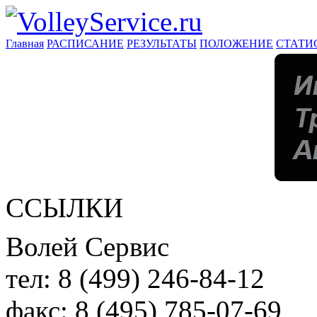
Главная
РАСПИСАНИЕ
РЕЗУЛЬТАТЫ
ПОЛОЖЕНИЕ
СТАТИ
ССЫЛКИ
Волей Сервис
тел:
8 (499) 246-84-12
факс:
8 (495) 785-07-69