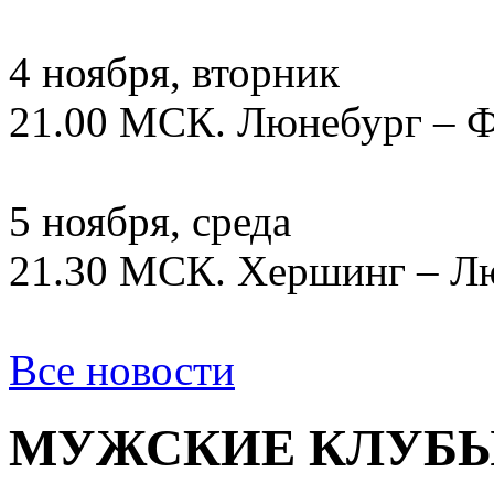
4 ноября, вторник
21.00 МСК. Люнебург – 
5 ноября, среда
21.30 МСК. Хершинг – Л
Все новости
МУЖСКИЕ КЛУБ