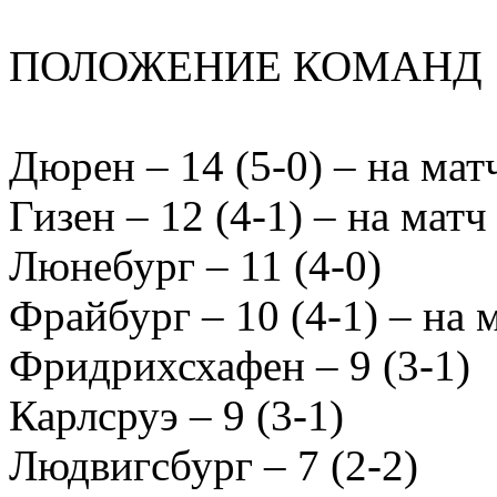
ПОЛОЖЕНИЕ КОМАНД
Дюрен – 14 (5-0) – на ма
Гизен – 12 (4-1) – на мат
Люнебург – 11 (4-0)
Фрайбург – 10 (4-1) – на 
Фридрихсхафен – 9 (3-1)
Карлсруэ – 9 (3-1)
Людвигсбург – 7 (2-2)