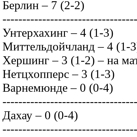
Берлин – 7 (2-2)
---------------------------------
Унтерхахинг – 4 (1-3)
Миттельдойчланд – 4 (1-3
Хершинг – 3 (1-2) – на м
Нетцхопперс – 3 (1-3)
Варнемюнде – 0 (0-4)
---------------------------------
Дахау – 0 (0-4)
---------------------------------