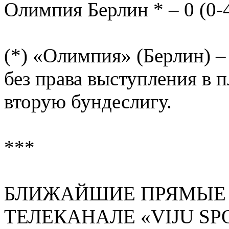
Олимпия Берлин * – 0 (0-
(*) «Олимпия» (Берлин) –
без права выступления в п
вторую бундеслигу.
***
БЛИЖАЙШИЕ ПРЯМЫЕ 
ТЕЛЕКАНАЛЕ «VIJU SP