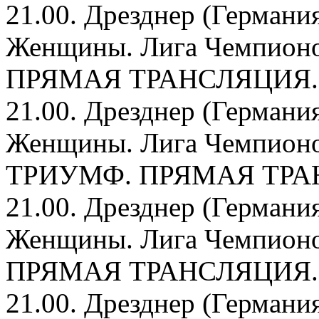
21.00. Дрезднер (Германия
Женщины. Лига Чемпионо
ПРЯМАЯ ТРАНСЛЯЦИЯ.
21.00. Дрезднер (Германия
Женщины. Лига Чемпионо
ТРИУМФ. ПРЯМАЯ ТРА
21.00. Дрезднер (Германия
Женщины. Лига Чемпионо
ПРЯМАЯ ТРАНСЛЯЦИЯ.
21.00. Дрезднер (Германия