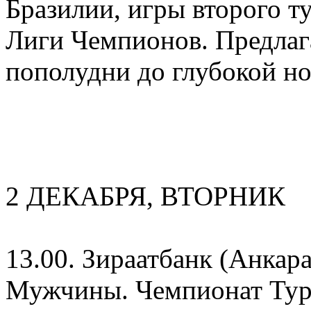
Бразилии, игры второго т
Лиги Чемпионов. Предлага
пополудни до глубокой н
2 ДЕКАБРЯ, ВТОРНИК
13.00. Зираатбанк (Анкара
Мужчины. Чемпионат Ту