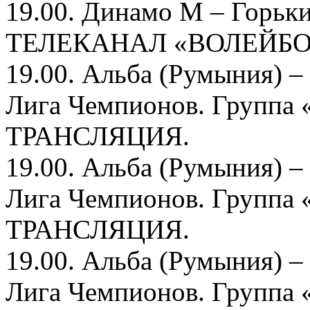
19.00. Динамо М – Горьк
ТЕЛЕКАНАЛ «ВОЛЕЙБО
19.00. Альба (Румыния) 
Лига Чемпионов. Групп
ТРАНСЛЯЦИЯ.
19.00. Альба (Румыния) 
Лига Чемпионов. Группа
ТРАНСЛЯЦИЯ.
19.00. Альба (Румыния) 
Лига Чемпионов. Групп