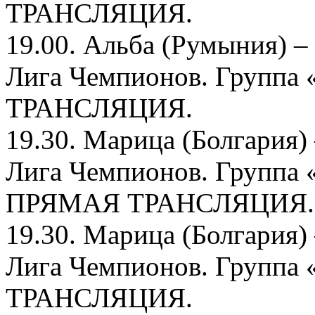
ТРАНСЛЯЦИЯ.
19.00. Альба (Румыния) 
Лига Чемпионов. Групп
ТРАНСЛЯЦИЯ.
19.30. Марица (Болгария
Лига Чемпионов. Группа
ПРЯМАЯ ТРАНСЛЯЦИЯ.
19.30. Марица (Болгария
Лига Чемпионов. Групп
ТРАНСЛЯЦИЯ.