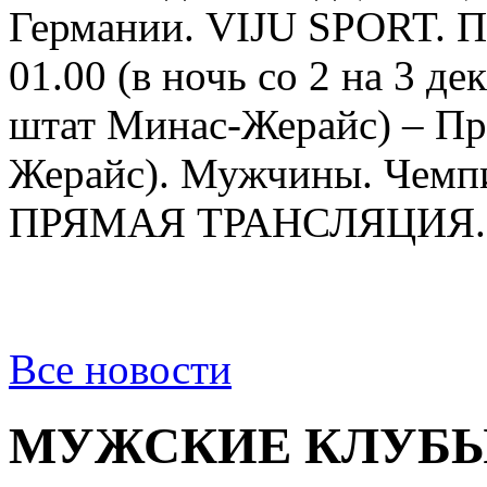
Германии. VIJU SPORT
01.00 (в ночь со 2 на 3 д
штат Минас-Жерайс) – Пр
Жерайс). Мужчины. Чемпи
ПРЯМАЯ ТРАНСЛЯЦИЯ.
Все новости
МУЖСКИЕ КЛУБ