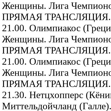
Женщины. Лига Чемпионо
ПРЯМАЯ ТРАНСЛЯЦИЯ.
21.00. Олимпиакос (Греци
Женщины. Лига Чемпионо
ПРЯМАЯ ТРАНСЛЯЦИЯ.
21.00. Олимпиакос (Греци
Женщины. Лига Чемпионо
ПРЯМАЯ ТРАНСЛЯЦИЯ.
21.30. Нетцхопперс (Кёни
Миттельдойчланд (Галле)