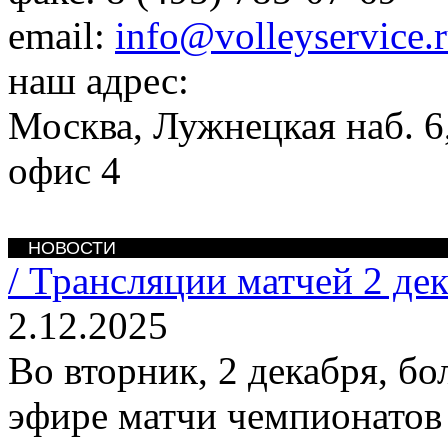
email:
info@volleyservice.
наш адрес:
Москва
,
Лужнецкая наб. 6,
офис 4
НОВОСТИ
/
Трансляции матчей 2 де
2.12.2025
Во вторник, 2 декабря, б
эфире матчи чемпионатов