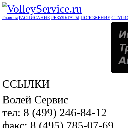
Главная
РАСПИСАНИЕ
РЕЗУЛЬТАТЫ
ПОЛОЖЕНИЕ
СТАТИ
ССЫЛКИ
Волей Сервис
тел:
8 (499) 246-84-12
факс:
8 (495) 785-07-69