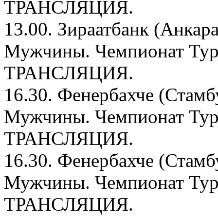
ТРАНСЛЯЦИЯ.
13.00. Зираатбанк (Анкара
Мужчины. Чемпионат Ту
ТРАНСЛЯЦИЯ.
16.30. Фенербахче (Стамб
Мужчины. Чемпионат Ту
ТРАНСЛЯЦИЯ.
16.30. Фенербахче (Стамб
Мужчины. Чемпионат Ту
ТРАНСЛЯЦИЯ.