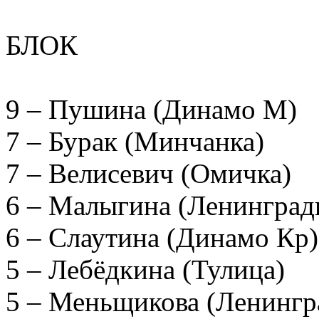
БЛОК
9 – Пушина (Динамо М)
7 – Бурак (Минчанка)
7 – Велисевич (Омичка)
6 – Малыгина (Ленинград
6 – Слаутина (Динамо Кр)
5 – Лебёдкина (Тулица)
5 – Меньщикова (Ленингр