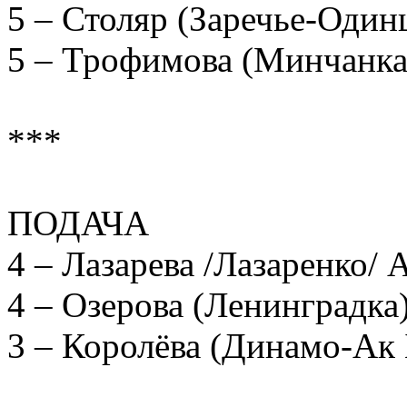
5 – Столяр (Заречье-Один
5 – Трофимова (Минчанка
***
ПОДАЧА
4 – Лазарева /Лазаренко/ 
4 – Озерова (Ленинградка
3 – Королёва (Динамо-Ак 