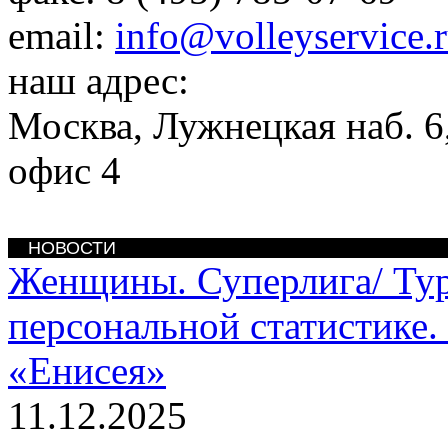
email:
info@volleyservice.
наш адрес:
Москва
,
Лужнецкая наб. 6,
офис 4
НОВОСТИ
Женщины. Суперлига/
Тур
персональной статистике.
«Енисея»
11.12.2025