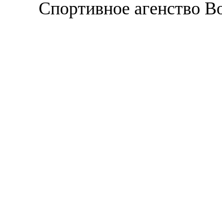
Спортивное агенство В