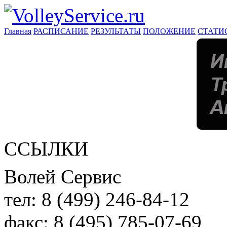
Главная
РАСПИСАНИЕ
РЕЗУЛЬТАТЫ
ПОЛОЖЕНИЕ
СТАТИ
ССЫЛКИ
Волей Сервис
тел:
8 (499) 246-84-12
факс:
8 (495) 785-07-69