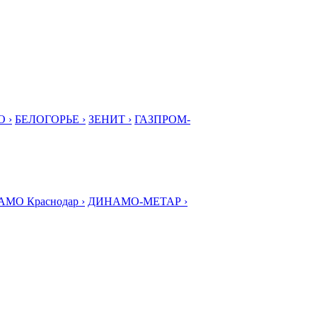
 ›
БЕЛОГОРЬЕ ›
ЗЕНИТ ›
ГАЗПРОМ-
МО Краснодар ›
ДИНАМО-МЕТАР ›