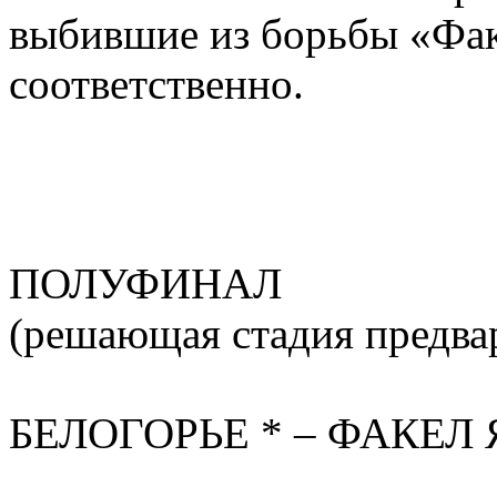
выбившие из борьбы «Фак
соответственно.
ПОЛУФИНАЛ
(решающая стадия предвар
БЕЛОГОРЬЕ * – ФАКЕЛ ЯМ