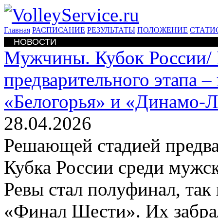
Главная
РАСПИСАНИЕ
РЕЗУЛЬТАТЫ
ПОЛОЖЕНИЕ
СТАТИ
НОВОСТИ
Мужчины. Кубок России/
предварительного этапа –
«Белогорья» и «Динамо-
28.04.2026
Решающей стадией предва
Кубка России среди мужс
Ревы стал полуфинал, так 
«Финал Шести». Их забра