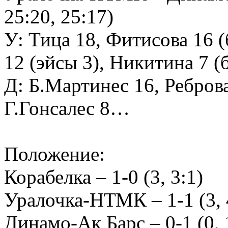
25:20, 25:17)
У: Тица 18, Фитисова 16 (
12 (эйсы 3), Никитина 7 
Д: Б.Мартинес 16, Реброва
Г.Гонсалес 8…
Положение:
Корабелка – 1-0 (3, 3:1)
Уралочка-НТМК – 1-1 (3, 
Динамо-Ак Барс – 0-1 (0, 