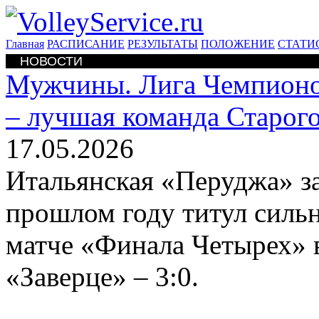
Главная
РАСПИСАНИЕ
РЕЗУЛЬТАТЫ
ПОЛОЖЕНИЕ
СТАТИ
НОВОСТИ
Мужчины. Лига Чемпион
– лучшая команда Старого
17.05.2026
Итальянская «Перуджа» з
прошлом году титул сильн
матче «Финала Четырех» 
«Заверце» – 3:0.