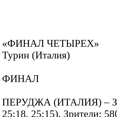
«ФИНАЛ ЧЕТЫРЕХ»
Турин (Италия)
ФИНАЛ
ПЕРУДЖА (ИТАЛИЯ) – Заве
25:18, 25:15). Зрители: 58