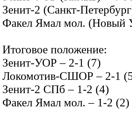
Зенит-2 (Санкт-Петербург
Факел Ямал мол. (Новый У
Итоговое положение:
Зенит-УОР – 2-1 (7)
Локомотив-СШОР – 2-1 (5
Зенит-2 СПб – 1-2 (4)
Факел Ямал мол. – 1-2 (2)