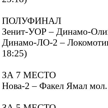
ПОЛУФИНАЛ
Зенит-УОР – Динамо-Олимп
Динамо-ЛО-2 – Локомотив
18:25)
ЗА 7 МЕСТО
Нова-2 – Факел Ямал мол. –
ЗА 5 МЕСТО