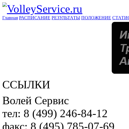
Главная
РАСПИСАНИЕ
РЕЗУЛЬТАТЫ
ПОЛОЖЕНИЕ
СТАТИ
ССЫЛКИ
Волей Сервис
тел:
8 (499) 246-84-12
факс:
8 (495) 785-07-69