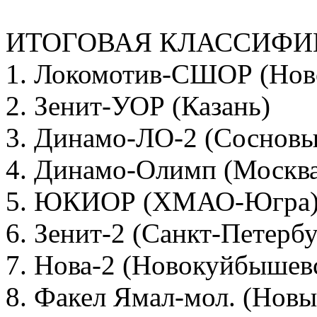
ИТОГОВАЯ КЛАССИФ
1. Локомотив-СШОР (Нов
2. Зенит-УОР (Казань)
3. Динамо-ЛО-2 (Сосновы
4. Динамо-Олимп (Москва
5. ЮКИОР (ХМАО-Югра
6. Зенит-2 (Санкт-Петербу
7. Нова-2 (Новокуйбышев
8. Факел Ямал-мол. (Новы