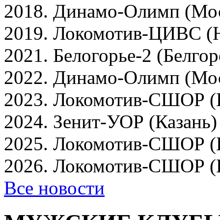
2018. Динамо-Олимп (Мо
2019. Локомотив-ЦИВС (
2021. Белогорье-2 (Белгор
2022. Динамо-Олимп (Мо
2023. Локомотив-СШОР (
2024. Зенит-УОР (Казань)
2025. Локомотив-СШОР (
2026. Локомотив-СШОР (
Все новости