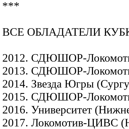
***
ВСЕ ОБЛАДАТЕЛИ КУ
2012. СДЮШОР-Локомоти
2013. СДЮШОР-Локомоти
2014. Звезда Югры (Сургу
2015. СДЮШОР-Локомоти
2016. Университет (Нижне
2017. Локомотив-ЦИВС (