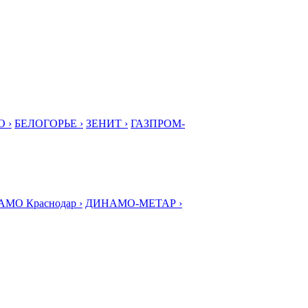
 ›
БЕЛОГОРЬЕ ›
ЗЕНИТ ›
ГАЗПРОМ-
МО Краснодар ›
ДИНАМО-МЕТАР ›