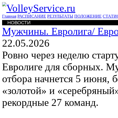
Главная
РАСПИСАНИЕ
РЕЗУЛЬТАТЫ
ПОЛОЖЕНИЕ
СТАТИ
НОВОСТИ
Мужчины. Евролига/
Евро
22.05.2026
Ровно через неделю старт
Евролиге для сборных. Му
отбора начнется 5 июня, б
«золотой» и «серебряный
рекордные 27 команд.