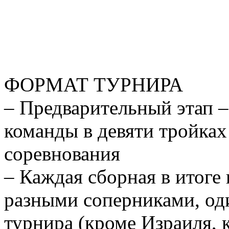
ФОРМАТ ТУРНИРА
– Предварительный этап –
команды в девяти тройках
соревнования
– Каждая сборная в итоге 
разными соперниками, оди
турнира (кроме Израиля, 