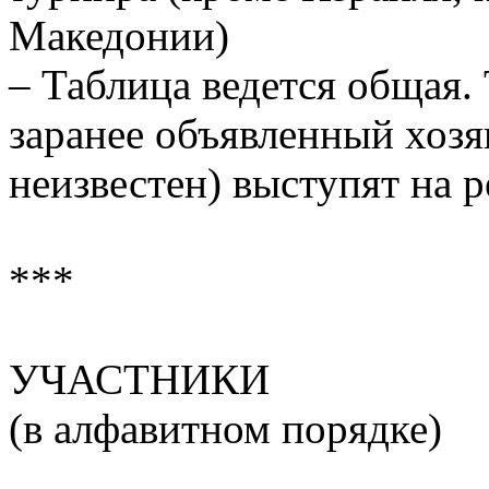
Македонии)
– Таблица ведется общая
заранее объявленный хоз
неизвестен) выступят на
***
УЧАСТНИКИ
(в алфавитном порядке)