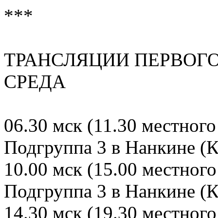
***
ТРАНСЛЯЦИИ ПЕРВОГО
СРЕДА
06.30 мск (11.30 местного
Подгруппа 3 в Нанкине (К
10.00 мск (15.00 местного
Подгруппа 3 в Нанкине (К
14.30 мск (19.30 местного