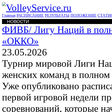
Главная
РАСПИСАНИЕ
РЕЗУЛЬТАТЫ
ПОЛОЖЕНИЕ
СТАТИ
НОВОСТИ
ФИВБ/
Лигу Наций в пол
«ОККО»
23.05.2026
Турнир мировой Лиги На
женских команд в полном
Уже опубликовано распис
первой игровой недели пр
соревнований, которые на