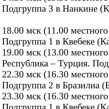
Подгруппа 3 в Нанкине (К
18.00 мск (11.00 местног
Подгруппа 1 в Квебеке (К
19.00 мск (13.00 местног
Республика – Турция. Под
22.30 мск (16.30 местного
Подгруппа 2 в Бразилиа (
23.30 мск (16.30 местног
Подгруппа 1 в Квебеке (К