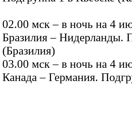
02.00 мск – в ночь на 4 и
Бразилия – Нидерланды. П
(Бразилия)
03.00 мск – в ночь на 4 и
Канада – Германия. Подгр