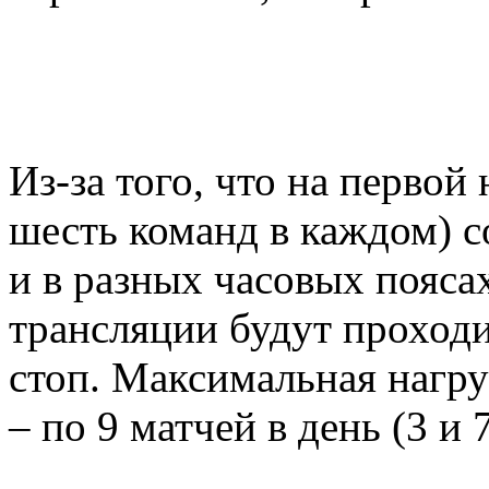
Из-за того, что на первой
шесть команд в каждом) с
и в разных часовых поясах
трансляции будут проходи
стоп. Максимальная нагру
– по 9 матчей в день (3 и 