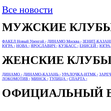
Все новости
МУЖСКИЕ КЛУБ
ФАКЕЛ Новый Уренгой ›
ДИНАМО Москва ›
ЗЕНИТ-КАЗАНЬ
ЮГРА ›
НОВА ›
ЯРОСЛАВИЧ ›
КУЗБАСС ›
ЕНИСЕЙ ›
ЮГРА
ЖЕНСКИЕ КЛУБ
ДИНАМО ›
ДИНАМО-КАЗАНЬ ›
УРАЛОЧКА-НТМК ›
ЗАРЕЧ
ЛОКОМОТИВ ›
МИНСК ›
ТУЛИЦА ›
СПАРТА ›
ОФИЦИАЛЬНЫЙ 