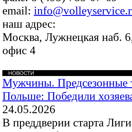
email:
info@volleyservice.
наш адрес:
Москва
,
Лужнецкая наб. 6,
офис 4
НОВОСТИ
Мужчины. Предсезонные 
Польше: Победили хозяев
24.05.2026
В преддверии старта Лиг