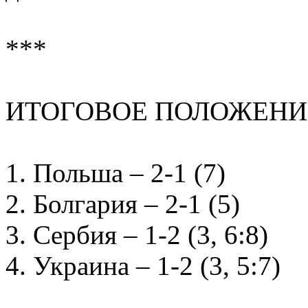
***
ИТОГОВОЕ ПОЛОЖЕНИ
1. Польша – 2-1 (7)
2. Болгария – 2-1 (5)
3. Сербия – 1-2 (3, 6:8)
4. Украина – 1-2 (3, 5:7)