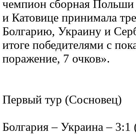
чемпион сборная Польши 
и Катовице принимала тре
Болгарию, Украину и Сер
итоге победителями с пок
поражение, 7 очков».
Первый тур (Сосновец)
Болгария – Украина – 3:1 (