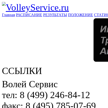
Главная
РАСПИСАНИЕ
РЕЗУЛЬТАТЫ
ПОЛОЖЕНИЕ
СТАТИ
ССЫЛКИ
Волей Сервис
тел:
8 (499) 246-84-12
факс:
8 (495) 785-07-69