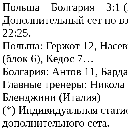
Польша – Болгария – 3:1 (2
Дополнительный сет по в
22:25.
Польша: Гержот 12, Насев
(блок 6), Кедос 7…
Болгария: Антов 11, Бард
Главные тренеры: Никола
Бленджини (Италия)
(*) Индивидуальная стати
дополнительного сета.