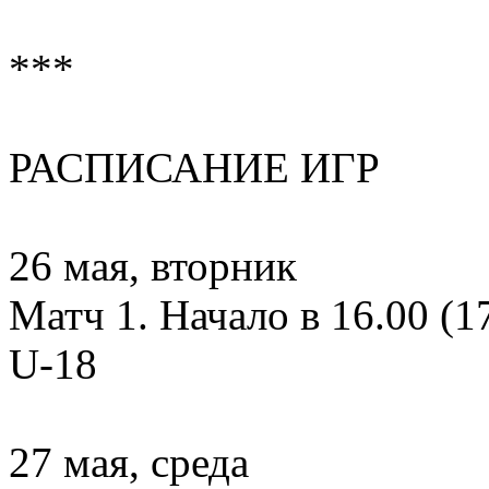
***
РАСПИСАНИЕ ИГР
26 мая, вторник
Матч 1. Начало в 16.00 (1
U-18
27 мая, среда