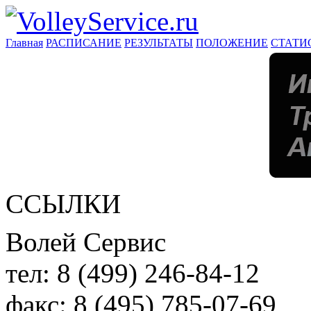
Главная
РАСПИСАНИЕ
РЕЗУЛЬТАТЫ
ПОЛОЖЕНИЕ
СТАТИ
ССЫЛКИ
Волей Сервис
тел:
8 (499) 246-84-12
факс:
8 (495) 785-07-69