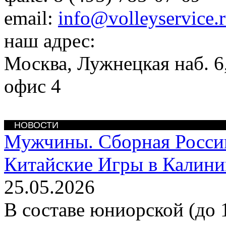
email:
info@volleyservice.
наш адрес:
Москва
,
Лужнецкая наб. 6,
офис 4
НОВОСТИ
Мужчины. Сборная Росси
Китайские Игры в Калини
25.05.2026
В составе юниорской (до 