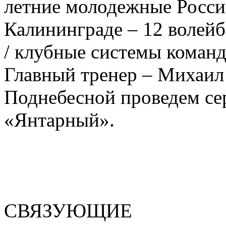
летние молодежные Росси
Калининграде – 12 волей
/ клубные системы коман
Главный тренер – Михаил
Поднебесной проведем се
«Янтарный».
СВЯЗУЮЩИЕ