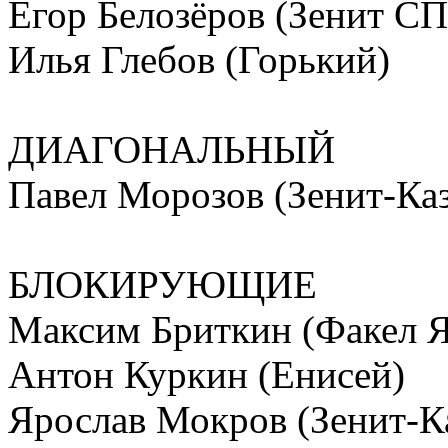
Егор Белозёров (Зенит СП
Илья Глебов (Горький)
ДИАГОНАЛЬНЫЙ
Павел Морозов (Зенит-Ка
БЛОКИРУЮЩИЕ
Максим Бриткин (Факел 
Антон Куркин (Енисей)
Ярослав Мокров (Зенит-К