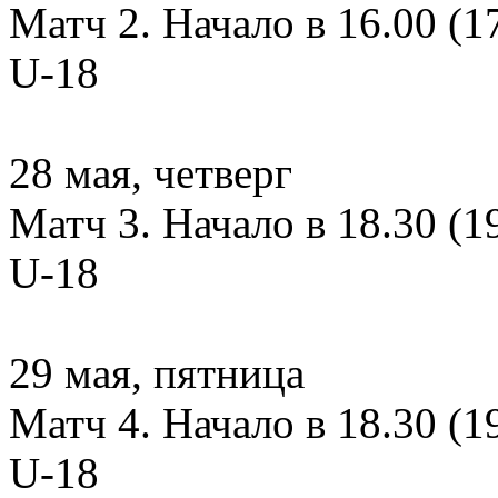
Матч 2. Начало в 16.00 (1
U-18
28 мая, четверг
Матч 3. Начало в 18.30 (1
U-18
29 мая, пятница
Матч 4. Начало в 18.30 (1
U-18