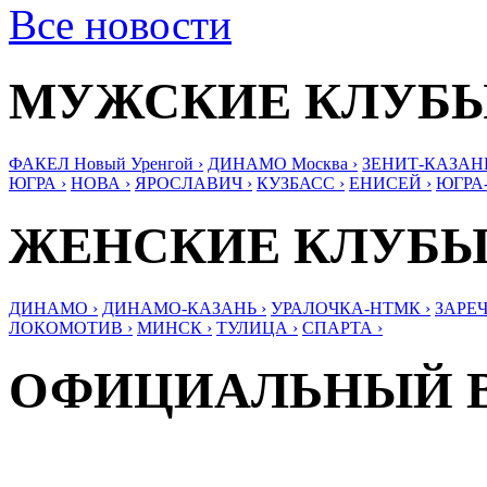
Все новости
МУЖСКИЕ КЛУБ
ФАКЕЛ Новый Уренгой ›
ДИНАМО Москва ›
ЗЕНИТ-КАЗАНЬ
ЮГРА ›
НОВА ›
ЯРОСЛАВИЧ ›
КУЗБАСС ›
ЕНИСЕЙ ›
ЮГРА
ЖЕНСКИЕ КЛУБ
ДИНАМО ›
ДИНАМО-КАЗАНЬ ›
УРАЛОЧКА-НТМК ›
ЗАРЕЧ
ЛОКОМОТИВ ›
МИНСК ›
ТУЛИЦА ›
СПАРТА ›
ОФИЦИАЛЬНЫЙ 