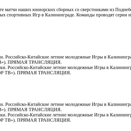
трите матчи наших юниорских сборных со сверстниками из Подне
ых спортивных Игр в Калининграде. Команды проводят серии из
ши. Российско-Китайские летние молодежные Игры в Калинингра
В»). ПРЯМАЯ ТРАНСЛЯЦИЯ.
ушки. Российско-Китайские летние молодежные Игры в Калининг
ОР ТВ»). ПРЯМАЯ ТРАНСЛЯЦИЯ.
ши. Российско-Китайские летние молодежные Игры в Калининград
В»). ПРЯМАЯ ТРАНСЛЯЦИЯ.
ушки. Российско-Китайские летние молодежные Игры в Калинингр
ОР ТВ»). ПРЯМАЯ ТРАНСЛЯЦИЯ.