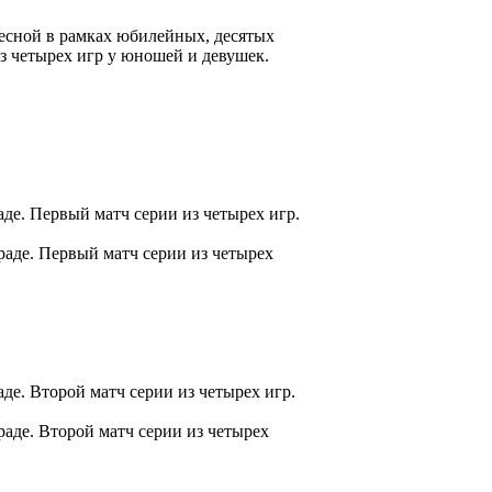
бесной в рамках юбилейных, десятых
 четырех игр у юношей и девушек.
де. Первый матч серии из четырех игр.
раде. Первый матч серии из четырех
е. Второй матч серии из четырех игр.
аде. Второй матч серии из четырех