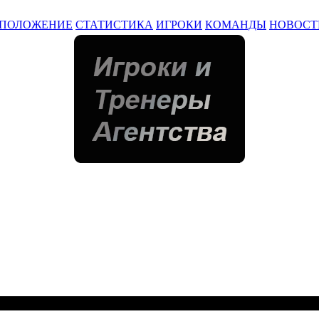
ПОЛОЖЕНИЕ
СТАТИСТИКА
ИГРОКИ
КОМАНДЫ
НОВОСТ