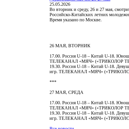
25.05.2026
Во вторник и среду, 26 и 27 мая, смо
Российско-Китайских летних молодежн
Время указано по Москве.
26 МАЯ, ВТОРНИК
17.00. Россия U-18 – Китай U-18. Юно
ТЕЛЕКАНАЛ «МЯЧ» («ТРИКОЛОР Т
19.30. Россия U-18 – Китай U-18. Дев
игр. ТЕЛЕКАНАЛ «МЯЧ» («ТРИКОЛ
***
27 МАЯ, СРЕДА
17.00. Россия U-18 – Китай U-18. Юно
ТЕЛЕКАНАЛ «МЯЧ» («ТРИКОЛОР Т
19.30. Россия U-18 – Китай U-18. Дев
игр. ТЕЛЕКАНАЛ «МЯЧ» («ТРИКОЛ
Все новости