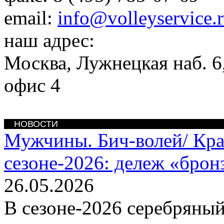
email:
info@volleyservice.
наш адрес:
Москва
,
Лужнецкая наб. 6,
офис 4
НОВОСТИ
Мужчины. Бич-волей/
Кра
сезоне-2026: дележ «брон
26.05.2026
В сезоне-2026 серебряный