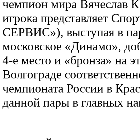
чемпион мира Вячеслав
игрока представляет Спо
СЕРВИС»), выступая в па
московское «Динамо», доб
4-е место и «бронза» на э
Волгограде соответственно
чемпионата России в Крас
данной пары в главных н