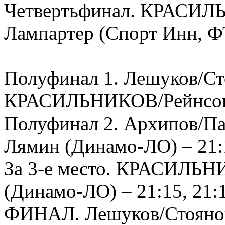
Четвертьфинал. КРАСИЛЬ
Лампартер (Спорт Инн, ФТ
Полуфинал 1. Лешуков/Ст
КРАСИЛЬНИКОВ/Рейнсон –
Полуфинал 2. Архипов/Па
Лямин (Динамо-ЛО) – 21:1
За 3-е место. КРАСИЛЬН
(Динамо-ЛО) – 21:15, 21:
ФИНАЛ. Лешуков/Стоянов