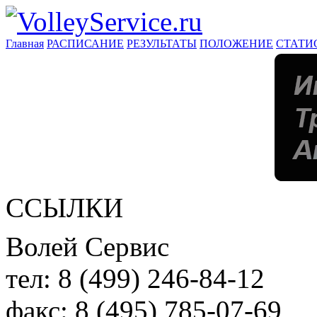
Главная
РАСПИСАНИЕ
РЕЗУЛЬТАТЫ
ПОЛОЖЕНИЕ
СТАТИ
ССЫЛКИ
Волей Сервис
тел:
8 (499) 246-84-12
факс:
8 (495) 785-07-69