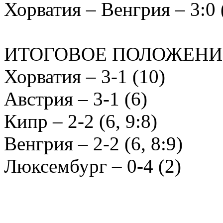
Хорватия – Венгрия – 3:0 (
ИТОГОВОЕ ПОЛОЖЕНИ
Хорватия – 3-1 (10)
Австрия – 3-1 (6)
Кипр – 2-2 (6, 9:8)
Венгрия – 2-2 (6, 8:9)
Люксембург – 0-4 (2)