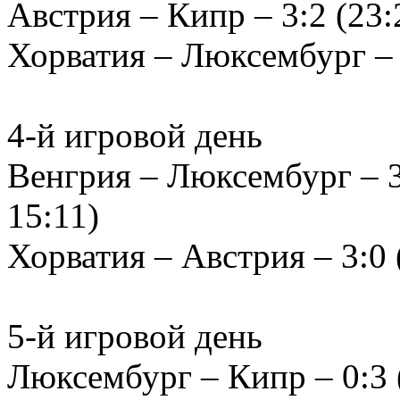
Австрия – Кипр – 3:2 (23:2
Хорватия – Люксембург – 3
4-й игровой день
Венгрия – Люксембург – 3:
15:11)
Хорватия – Австрия – 3:0 (
5-й игровой день
Люксембург – Кипр – 0:3 (