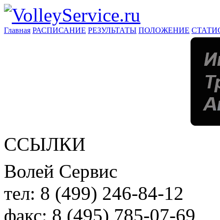
Главная
РАСПИСАНИЕ
РЕЗУЛЬТАТЫ
ПОЛОЖЕНИЕ
СТАТИ
ССЫЛКИ
Волей Сервис
тел:
8 (499) 246-84-12
факс:
8 (495) 785-07-69