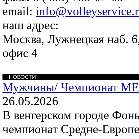
email:
info@volleyservice.
наш адрес:
Москва
,
Лужнецкая наб. 6,
офис 4
НОВОСТИ
Мужчины/
Чемпионат ME
26.05.2026
В венгерском городе Фон
чемпионат Средне-Европе