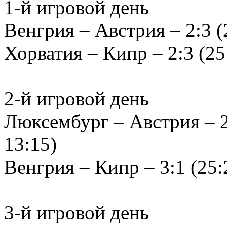
1-й игровой день
Венгрия – Австрия – 2:3 (2
Хорватия – Кипр – 2:3 (25:
2-й игровой день
Люксембург – Австрия – 2:
13:15)
Венгрия – Кипр – 3:1 (25:2
3-й игровой день