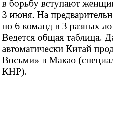
в борьбу вступают женщин
3 июня. На предварительн
по 6 команд в 3 разных ло
Ведется общая таблица. Д
автоматически Китай про
Восьми» в Макао (специа
КНР).