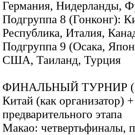
Германия, Нидерланды, Ф
Подгруппа 8 (Гонконг): К
Республика, Италия, Кана
Подгруппа 9 (Осака, Япон
США, Таиланд, Турция
ФИНАЛЬНЫЙ ТУРНИР (2
Китай (как организатор) 
предварительного этапа
Макао: четвертьфиналы, п