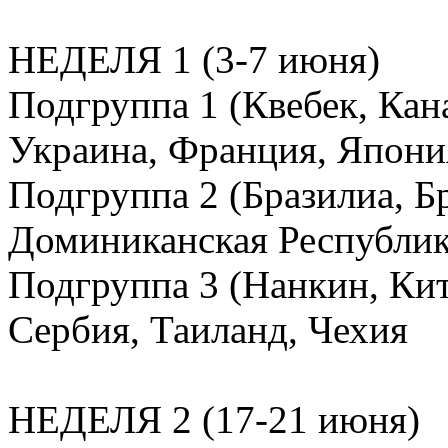
НЕДЕЛЯ 1 (3-7 июня)
Подгруппа 1 (Квебек, Кан
Украина, Франция, Япони
Подгруппа 2 (Бразилиа, Бр
Доминиканская Республик
Подгруппа 3 (Нанкин, Кит
Сербия, Таиланд, Чехия
НЕДЕЛЯ 2 (17-21 июня)