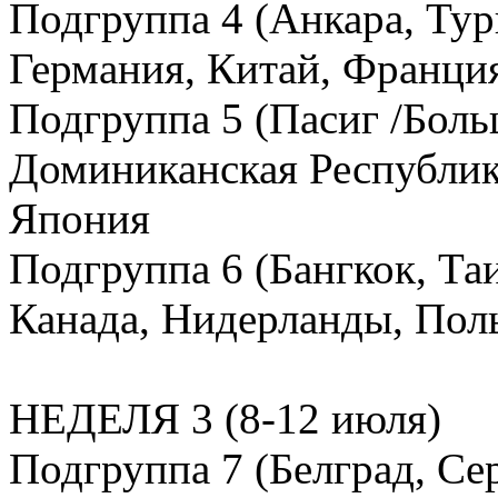
Подгруппа 4 (Анкара, Тур
Германия, Китай, Франци
Подгруппа 5 (Пасиг /Бол
Доминиканская Республик
Япония
Подгруппа 6 (Бангкок, Таи
Канада, Нидерланды, Пол
НЕДЕЛЯ 3 (8-12 июля)
Подгруппа 7 (Белград, Се