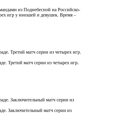
омандами из Поднебесной на Российско-
ех игр у юношей и девушек. Время –
де. Третий матч серии из четырех игр.
е. Третий матч серии из четырех игр.
раде. Заключительный матч серии из
де. Заключительный матч серии из