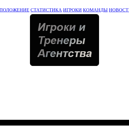
ПОЛОЖЕНИЕ
СТАТИСТИКА
ИГРОКИ
КОМАНДЫ
НОВОСТ