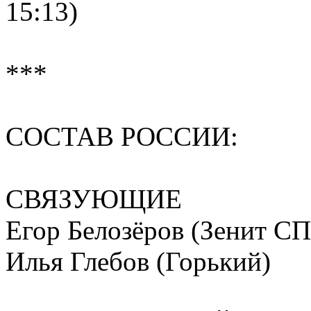
15:13)
***
СОСТАВ РОССИИ:
СВЯЗУЮЩИЕ
Егор Белозёров (Зенит СП
Илья Глебов (Горький)