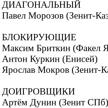
ДИАГОНАЛЬНЫЙ
Павел Морозов (Зенит-Ка
БЛОКИРУЮЩИЕ
Максим Бриткин (Факел 
Антон Куркин (Енисей)
Ярослав Мокров (Зенит-К
ДОИГРОВЩИКИ
Артём Дунин (Зенит СПб