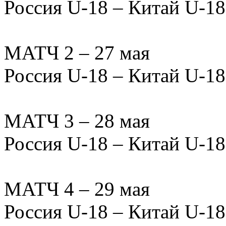
Россия U-18 – Китай U-18 –
МАТЧ 2 – 27 мая
Россия U-18 – Китай U-18 –
МАТЧ 3 – 28 мая
Россия U-18 – Китай U-18 –
МАТЧ 4 – 29 мая
Россия U-18 – Китай U-18 –