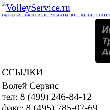
Главная
РАСПИСАНИЕ
РЕЗУЛЬТАТЫ
ПОЛОЖЕНИЕ
СТАТИ
ССЫЛКИ
Волей Сервис
тел:
8 (499) 246-84-12
факс:
8 (495) 785-07-69