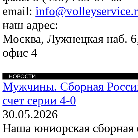
email:
info@volleyservice.
наш адрес:
Москва
,
Лужнецкая наб. 6,
офис 4
НОВОСТИ
Мужчины. Сборная Росси
счет серии 4-0
30.05.2026
Наша юниорская сборная (