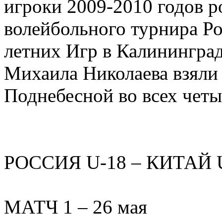
игроки 2009-2010 годов р
волейбольного турнира Р
летних Игр в Калининград
Михаила Николаева взяли 
Поднебесной во всех четы
РОССИЯ U-18 – КИТАЙ U-1
МАТЧ 1 – 26 мая