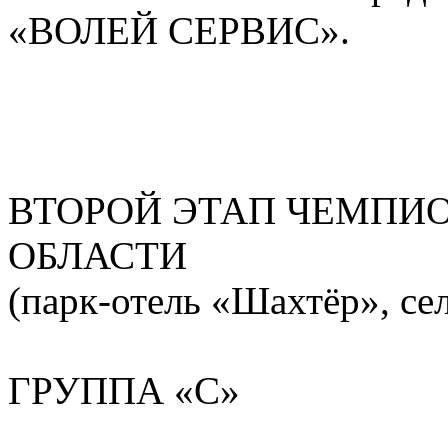
«ВОЛЕЙ СЕРВИС».
ВТОРОЙ ЭТАП ЧЕМПИО
ОБЛАСТИ
(парк-отель «Шахтёр», се
ГРУППА «С»