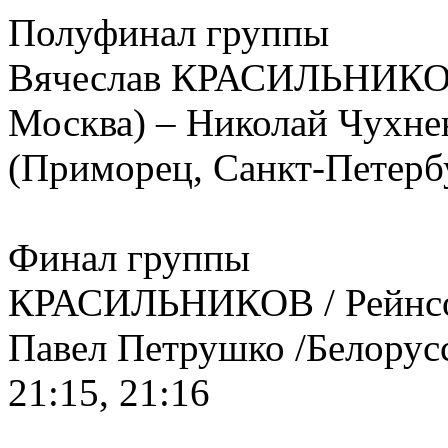
Полуфинал группы
Вячеслав КРАСИЛЬНИКОВ 
Москва) – Николай Чухне
(Приморец, Санкт-Петербу
Финал группы
КРАСИЛЬНИКОВ / Рейнсон
Павел Петрушко /Белорусс
21:15, 21:16