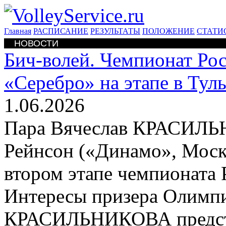
Главная
РАСПИСАНИЕ
РЕЗУЛЬТАТЫ
ПОЛОЖЕНИЕ
СТАТИ
НОВОСТИ
Бич-волей. Чемпионат Ро
«Серебро» на этапе в Тул
1.06.2026
Пара Вячеслав КРАСИЛЬН
Рейнсон («Динамо», Моск
втором этапе чемпионата 
Интересы призера Олимпи
КРАСИЛЬНИКОВА представ