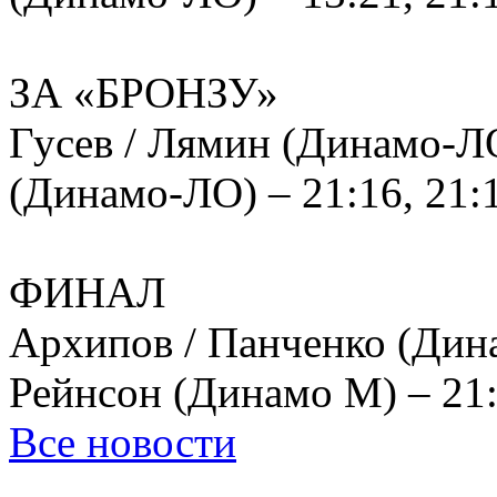
ЗА «БРОНЗУ»
Гусев / Лямин (Динамо-Л
(Динамо-ЛО) – 21:16, 21:
ФИНАЛ
Архипов / Панченко (Д
Рейнсон (Динамо М) – 21:1
Все новости